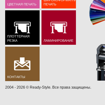
ЦВЕТНАЯ ПЕЧАТЬ
ПЕЧАТЬ
ПЛОТТЕРНАЯ
РЕЗКА
ЛАМИНИРОВАНИЕ
КОНТАКТЫ
2004 - 2026 © Ready-Style. Все права защищены.